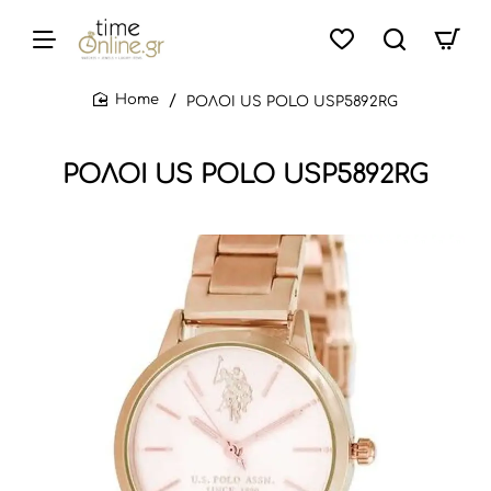
ΡΟΛΟΙ US POLO USP5892RG
home
ΡΟΛΟΙ US POLO USP5892RG