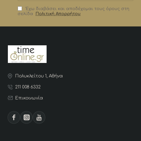
Έχω διαβάσει και αποδέχομαι τους όρους στη
σελίδα
Πολιτική Απορρήτου
Πολυκλείτου 1, Αθήνα
211 008 6332
Επικοινωνία