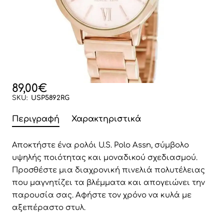
89,00€
SKU:
USP5892RG
Περιγραφή
Χαρακτηριστικά
Αποκτήστε ένα ρολόι U.S. Polo Assn, σύμβολο
υψηλής ποιότητας και μοναδικού σχεδιασμού.
Προσθέστε μια διαχρονική πινελιά πολυτέλειας
που μαγνητίζει τα βλέμματα και απογειώνει την
παρουσία σας. Αφήστε τον χρόνο να κυλά με
αξεπέραστο στυλ.