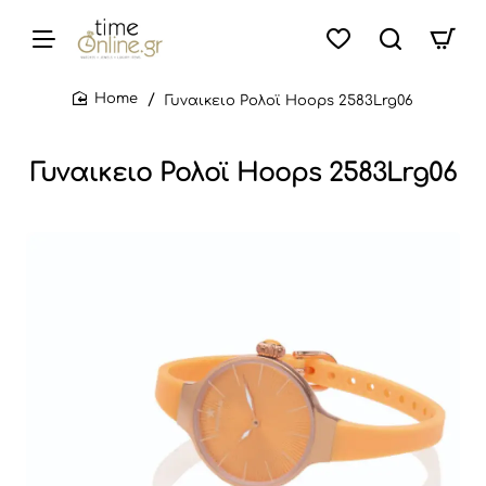
Γυναικειο Ρολοϊ Hoops 2583Lrg06
home
Γυναικειο Ρολοϊ Hoops 2583Lrg06