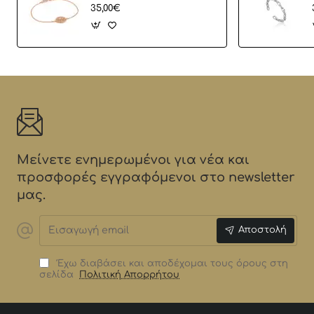
35,00€
Μείνετε ενημερωμένοι για νέα και
προσφορές εγγραφόμενοι στο newsletter
μας.
Εισαγωγή
Αποστολή
email
Έχω διαβάσει και αποδέχομαι τους όρους στη
σελίδα
Πολιτική Απορρήτου