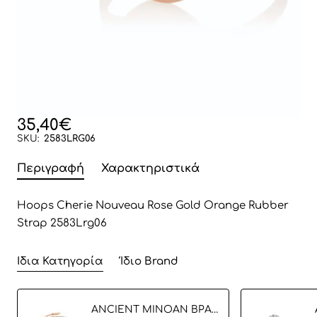
35,40€
SKU:
2583LRG06
Περιγραφή
Χαρακτηριστικά
Hoops Cherie Nouveau Rose Gold Orange Rubber
Strap 2583Lrg06
Ίδια Κατηγορία
Ίδιο Brand
ANCIENT MINOAN ΒΡΑΧΙΟΛΙ