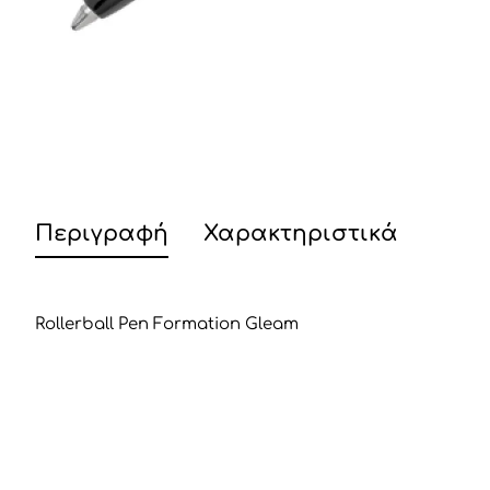
Περιγραφή
Χαρακτηριστικά
Rollerball Pen Formation Gleam