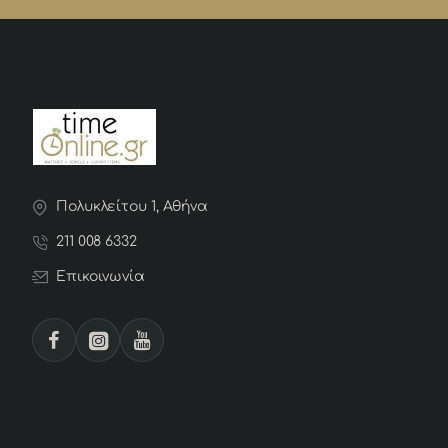
Πολυκλείτου 1, Αθήνα
211 008 6332
Επικοινωνία