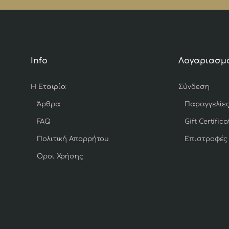
Info
Λογαριασμ
Η Εταιρία
Σύνδεση
Άρθρα
Παραγγελίε
FAQ
Gift Certifica
Πολιτική Απορρήτου
Επιστροφές
Όροι Χρήσης