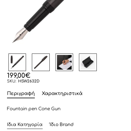
199,00€
SKU:
HSW2632D
Περιγραφή
Χαρακτηριστικά
Fountain pen Cone Gun
Ίδια Κατηγορία
Ίδιο Brand