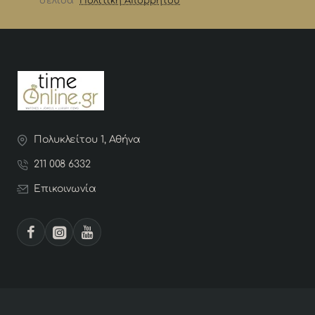
σελίδα
Πολιτική Απορρήτου
Πολυκλείτου 1, Αθήνα
211 008 6332
Επικοινωνία