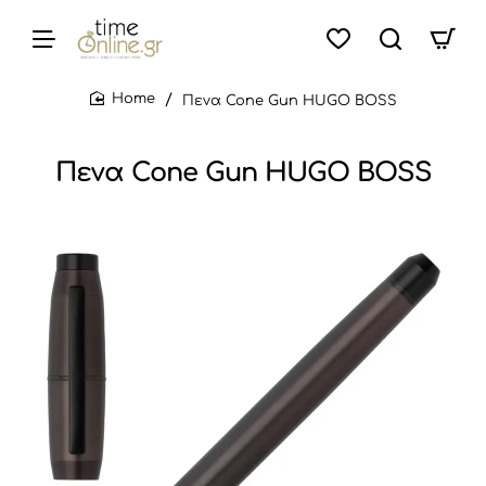
Πενα Cone Gun HUGO BOSS
home
Πενα Cone Gun HUGO BOSS