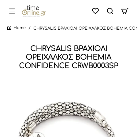
CHRYSALIS ΒΡΑΧΙΟΛΙ ΟΡΕΙΧΑΛΚΟΣ BOHEMIA CO
home
CHRYSALIS ΒΡΑΧΙΟΛΙ
ΟΡΕΙΧΑΛΚΟΣ BOHEMIA
CONFIDENCE CRWB0003SP