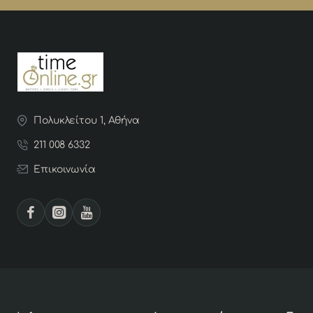
Πολυκλείτου 1, Αθήνα
211 008 6332
Επικοινωνία