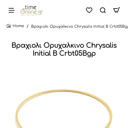
Βραχιολι Ορυχαλκινο Chrysalis Initial B Crbt05Bg
home
Βραχιολι Ορυχαλκινο Chrysalis
Initial B Crbt05Bgp