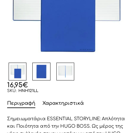
16,95€
SKU:
HNH121LL
Περιγραφή
Χαρακτηριστικά
Σημειωματάρια ESSENTIAL STORYLINE: Απλότητα
και Ποιότητα από την HUGO BOSS. Ως μέρος της