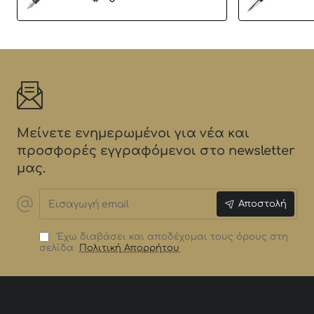
Μείνετε ενημερωμένοι για νέα και
προσφορές εγγραφόμενοι στο newsletter
μας.
Εισαγωγή
Αποστολή
email
Έχω διαβάσει και αποδέχομαι τους όρους στη
σελίδα
Πολιτική Απορρήτου