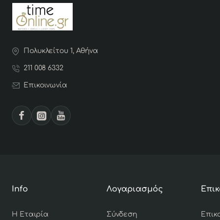
Πολυκλείτου 1, Αθήνα
211 008 6332
Επικοινωνία
Info
Λογαριασμός
Επικ
Η Εταιρία
Σύνδεση