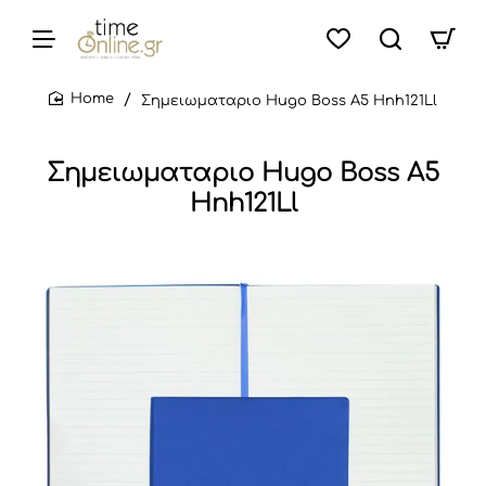
Σημειωματαριο Hugo Boss Α5 Hnh121Ll
home
Σημειωματαριο Hugo Boss Α5
Hnh121Ll