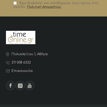
Έχω διαβάσει και αποδέχομαι τους όρους στη
σελίδα
Πολιτική Απορρήτου
Πολυκλείτου 1, Αθήνα
211 008 6332
Επικοινωνία