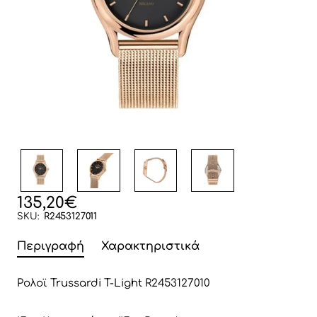
135,20€
SKU:
R2453127011
Περιγραφή
Χαρακτηριστικά
Ρολοϊ Trussardi T-Light R2453127010