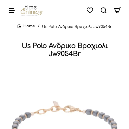
Us Polo Ανδρικο Βραχιολι Jw9054Br
home
Us Polo Ανδρικο Βραχιολι
Jw9054Br