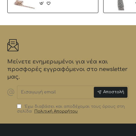
Μείνετε ενημερωμένοι για νέα και
προσφορές εγγραφόμενοι στο newsletter
μας.
Εισαγωγή
Αποστολή
email
Έχω διαβάσει και αποδέχομαι τους όρους στη
σελίδα
Πολιτική Απορρήτου