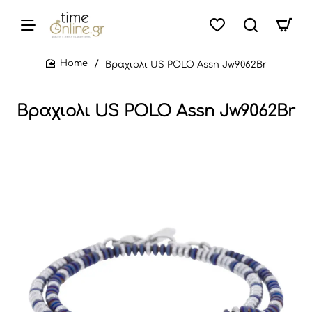
Βραχιολι US POLO Assn Jw9062Br
home
Βραχιολι US POLO Assn Jw9062Br