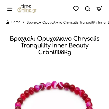
Βραχιολι Ορυχαλκινο Chrysalis Tranquility Inner
home
Βραχιολι Ορυχαλκινο Chrysalis
Tranquility Inner Beauty
Crbh0108Rg