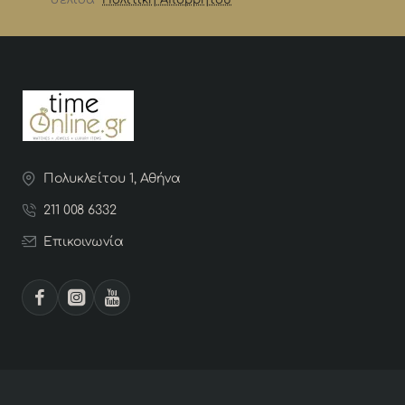
Πολυκλείτου 1, Αθήνα
211 008 6332
Επικοινωνία