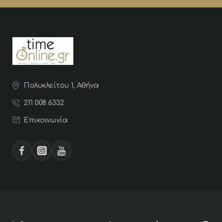
Πολυκλείτου 1, Αθήνα
211 008 6332
Επικοινωνία