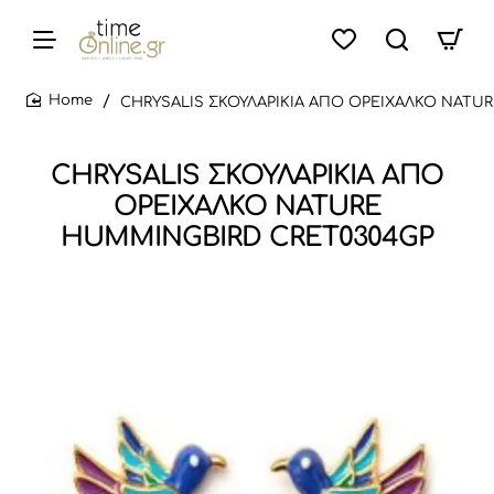
CHRYSALIS ΣΚΟΥΛΑΡΙΚΙΑ ΑΠΟ ΟΡΕΙΧΑΛΚΟ NATU
home
CHRYSALIS ΣΚΟΥΛΑΡΙΚΙΑ ΑΠΟ
ΟΡΕΙΧΑΛΚΟ NATURE
HUMMINGBIRD CRET0304GP