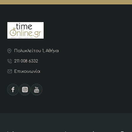
Πολυκλείτου 1, Αθήνα
211 008 6332
Επικοινωνία