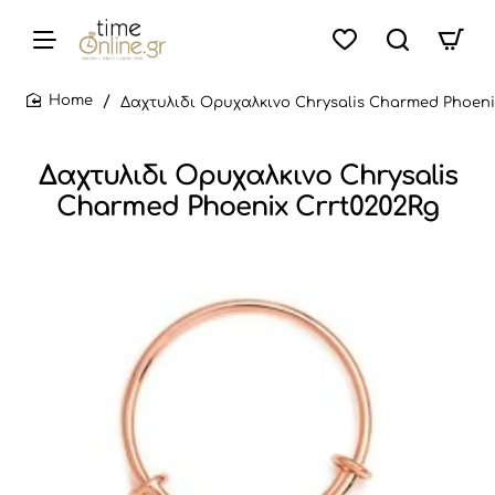
Δαχτυλιδι Ορυχαλκινο Chrysalis Charmed Phoeni
home
Δαχτυλιδι Ορυχαλκινο Chrysalis
Charmed Phoenix Crrt0202Rg