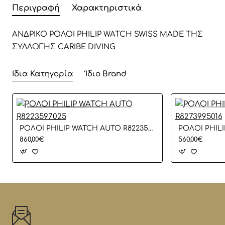
Περιγραφή
Χαρακτηριστικά
ΑΝΔΡΙΚΟ ΡΟΛΟΙ PHILIP WATCH SWISS MADE ΤΗΣ
ΣΥΛΛΟΓΗΣ CARIBE DIVING
Ίδια Κατηγορία
Ίδιο Brand
ΡΟΛΟΙ PHILIP WATCH AUTO R8223597025
860,00€
560,00€