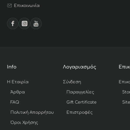
Επικοινωνία
Info
Λογαριασμός
Επικ
Η Εταιρία
Σύνδεση
Άρθρα
Παραγγελίες
Sto
FAQ
Gift Certificate
Sit
Πολιτική Απορρήτου
Επιστροφές
Όροι Χρήσης