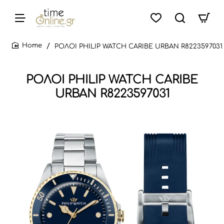
ΡΟΛΟΙ PHILIP WATCH CARIBE URBAN R8223597031
home
ΡΟΛΟΙ PHILIP WATCH CARIBE
URBAN R8223597031