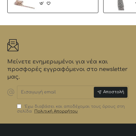
Μείνετε ενημερωμένοι για νέα και
προσφορές εγγραφόμενοι στο newsletter
μας.
Εισαγωγή
Αποστολή
email
Έχω διαβάσει και αποδέχομαι τους όρους στη
σελίδα
Πολιτική Απορρήτου