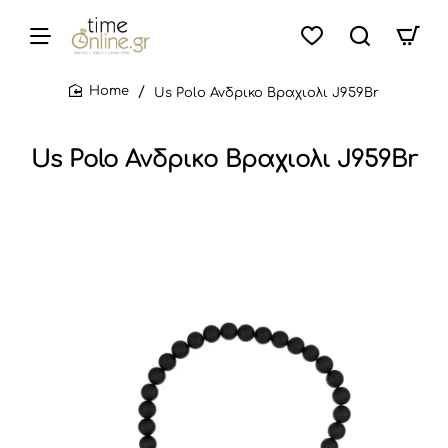
Us Polo Ανδρικο Βραχιολι J959Br
home
Us Polo Ανδρικο Βραχιολι J959Br