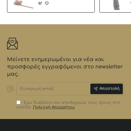
Μείνετε ενημερωμένοι για νέα και
προσφορές εγγραφόμενοι στο newsletter
μας.
Εισαγωγή
Αποστολή
email
Έχω διαβάσει και αποδέχομαι τους όρους στη
σελίδα
Πολιτική Απορρήτου