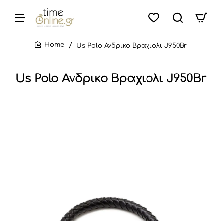
Us Polo Ανδρικο Βραχιολι J950Br
home
Us Polo Ανδρικο Βραχιολι J950Br