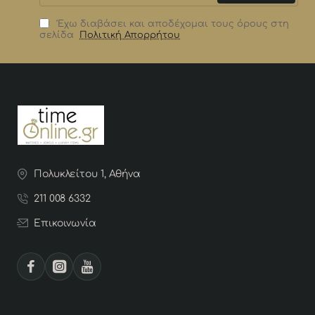
Έχω διαβάσει και αποδέχομαι τους όρους στη
σελίδα
Πολιτική Απορρήτου
Πολυκλείτου 1, Αθήνα
211 008 6332
Επικοινωνία