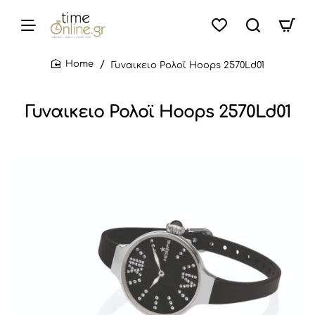
Γυναικειο Ρολοϊ Hoops 2570Ld01
home
Γυναικειο Ρολοϊ Hoops 2570Ld01