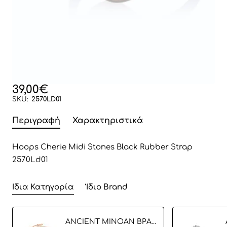
39,00€
SKU:
2570LD01
Περιγραφή
Χαρακτηριστικά
Hoops Cherie Midi Stones Black Rubber Strap
2570Ld01
Ίδια Κατηγορία
Ίδιο Brand
ANCIENT MINOAN ΒΡΑΧΙΟΛΙ