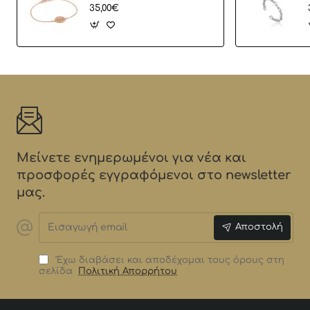
35,00€
Μείνετε ενημερωμένοι για νέα και
προσφορές εγγραφόμενοι στο newsletter
μας.
Εισαγωγή
Αποστολή
email
Έχω διαβάσει και αποδέχομαι τους όρους στη
σελίδα
Πολιτική Απορρήτου