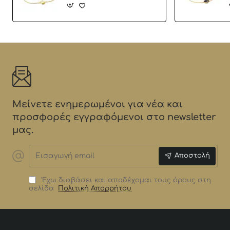
Μείνετε ενημερωμένοι για νέα και
προσφορές εγγραφόμενοι στο newsletter
μας.
Εισαγωγή
Αποστολή
email
Έχω διαβάσει και αποδέχομαι τους όρους στη
σελίδα
Πολιτική Απορρήτου