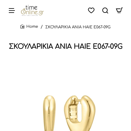
ΣΚΟΥΛΑΡΙΚΙΑ ANIA HAIE E067-09G
home
ΣΚΟΥΛΑΡΙΚΙΑ ANIA HAIE E067-09G