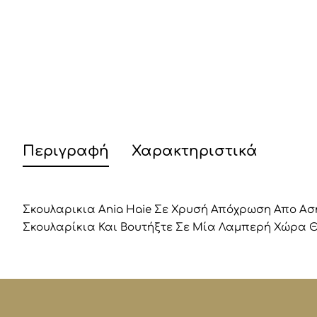
Περιγραφή
Χαρακτηριστικά
Σκουλαρικια Ania Haie Σε Χρυσή Απόχρωση Απο Ασή
Σκουλαρίκια Και Βουτήξτε Σε Μία Λαμπερή Χώρα Θ