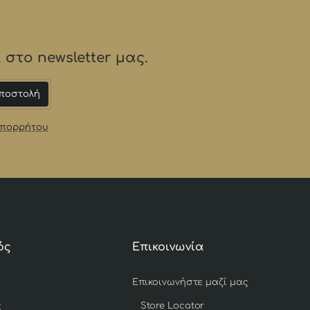
στο newsletter μας.
ποστολή
Απορρήτου
ός
Επικοινωνία
Επικοινωνήστε μαζί μας
ς
Store Locator