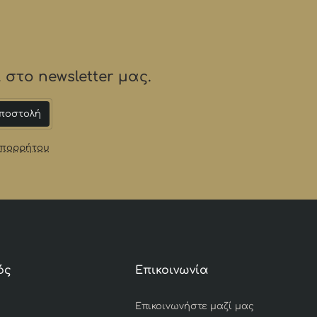
στο newsletter μας.
ποστολή
Απορρήτου
ός
Επικοινωνία
Επικοινωνήστε μαζί μας