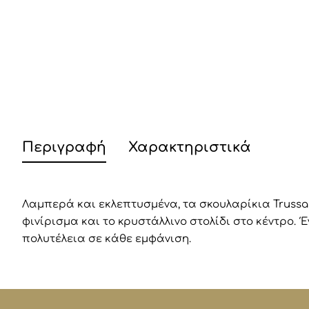
Περιγραφή
Χαρακτηριστικά
Λαμπερά και εκλεπτυσμένα, τα σκουλαρίκια Trussa
φινίρισμα και το κρυστάλλινο στολίδι στο κέντρο.
πολυτέλεια σε κάθε εμφάνιση.