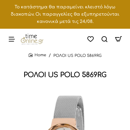
Το κατάστημα θα παραμείνει κλειστό λόγω
διακοπών. Οι παραγγελίες θα εξυπηρετούνται
κανονικά μετά τις 24/08.
ΡΟΛΟΙ US POLO 5869RG
home
ΡΟΛΟΙ US POLO 5869RG