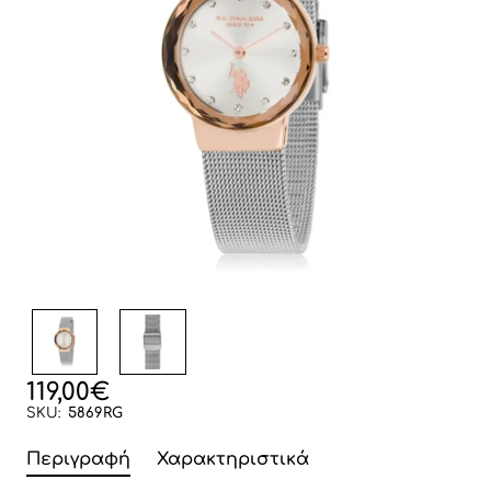
119,00€
SKU:
5869RG
Περιγραφή
Χαρακτηριστικά