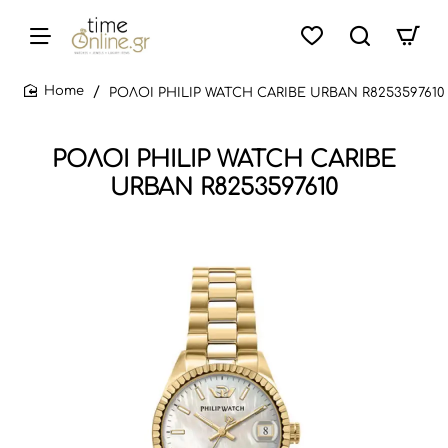
ΡΟΛΟΙ PHILIP WATCH CARIBE URBAN R8253597610
home
ΡΟΛΟΙ PHILIP WATCH CARIBE
URBAN R8253597610