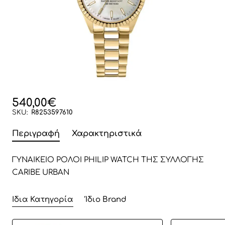
540,00€
SKU:
R8253597610
Περιγραφή
Χαρακτηριστικά
ΓΥΝΑΙΚΕΙΟ ΡΟΛΟΙ PHILIP WATCH ΤΗΣ ΣΥΛΛΟΓΗΣ
CARIBE URBAN
Ίδια Κατηγορία
Ίδιο Brand