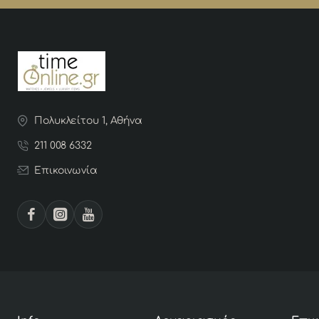
Πολυκλείτου 1, Αθήνα
211 008 6332
Επικοινωνία