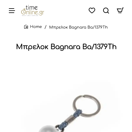
Μπρελοκ Bagnara Ba/1379Th
home
Μπρελοκ Bagnara Ba/1379Th