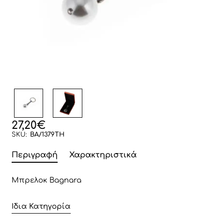
27,20€
SKU:
BA/1379TH
Περιγραφή
Χαρακτηριστικά
Μπρελοκ Bagnara
Ίδια Κατηγορία