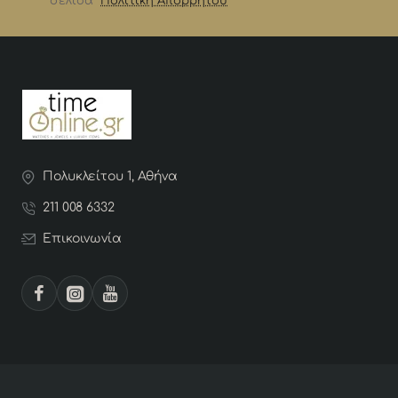
σελίδα
Πολιτική Απορρήτου
Πολυκλείτου 1, Αθήνα
211 008 6332
Επικοινωνία