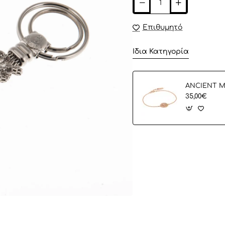
Επιθυμητό
Ίδια Κατηγορία
35,00€