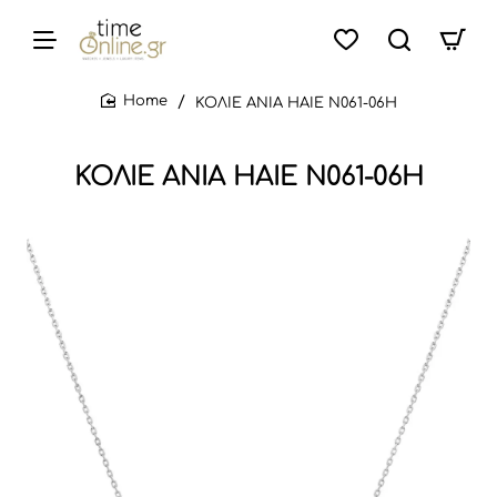
ΚΟΛΙΕ ANIA HAIE N061-06H
home
ΚΟΛΙΕ ANIA HAIE N061-06H