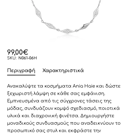
99,00€
Νέο
SKU:
N061-06H
Περιγραφή
Χαρακτηριστικά
Ανακαλύψτε τα κοσμήματα Ania Haie και δώστε
ξεχωριστή λάμψη σε κάθε σας εμφάνιση.
Εμπνευσμένα από τις σύγχρονες τάσεις της
μόδας, συνδυάζουν κομψό σχεδιασμό, ποιοτικά
υλικά και διαχρονική φινέτσα. Δημιουργήστε
μοναδικούς συνδυασμούς που αναδεικνύουν το
προσωπικό σας στυλ και εκφράστε την