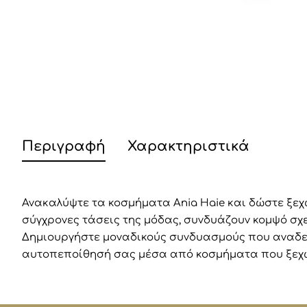
Περιγραφή
Χαρακτηριστικά
Ανακαλύψτε τα κοσμήματα Ania Haie και δώστε ξε
σύγχρονες τάσεις της μόδας, συνδυάζουν κομψό σχε
Δημιουργήστε μοναδικούς συνδυασμούς που αναδει
αυτοπεποίθησή σας μέσα από κοσμήματα που ξεχω