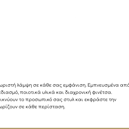
Νέο
χωριστή λάμψη σε κάθε σας εμφάνιση. Εμπνευσμένα από
διασμό, ποιοτικά υλικά και διαχρονική φινέτσα.
κνύουν το προσωπικό σας στυλ και εκφράστε την
ρίζουν σε κάθε περίσταση.