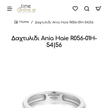
Δαχτυλιδι Ania Haie R056-01H-54|56
home
Δαχτυλιδι Ania Haie R056-01H-
54|56