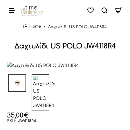
Δαχτυλίδι US POLO JW4118R4
home
Δαχτυλίδι US POLO JW4118R4
35,00€
SKU:
JW4118R4