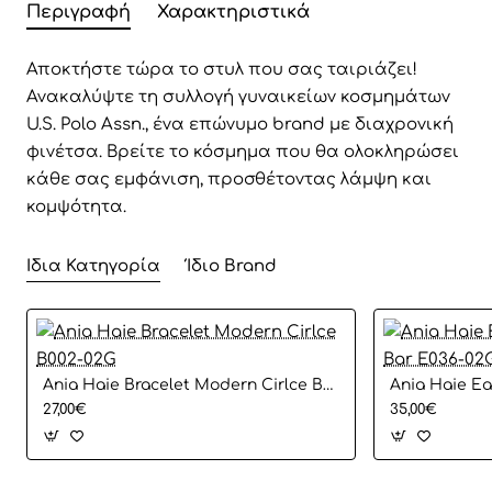
Περιγραφή
Χαρακτηριστικά
Αποκτήστε τώρα το στυλ που σας ταιριάζει!
Ανακαλύψτε τη συλλογή γυναικείων κοσμημάτων
U.S. Polo Assn., ένα επώνυμο brand με διαχρονική
φινέτσα. Βρείτε το κόσμημα που θα ολοκληρώσει
κάθε σας εμφάνιση, προσθέτοντας λάμψη και
κομψότητα.
Ίδια Κατηγορία
Ίδιο Brand
Ania Haie Bracelet Modern Cirlce B002-02G
27,00€
35,00€