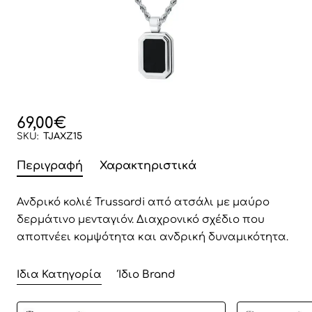
69,00€
SKU:
TJAXZ15
Περιγραφή
Χαρακτηριστικά
Ανδρικό κολιέ Trussardi από ατσάλι με μαύρο
δερμάτινο μενταγιόν. Διαχρονικό σχέδιο που
αποπνέει κομψότητα και ανδρική δυναμικότητα.
Ίδια Κατηγορία
Ίδιο Brand