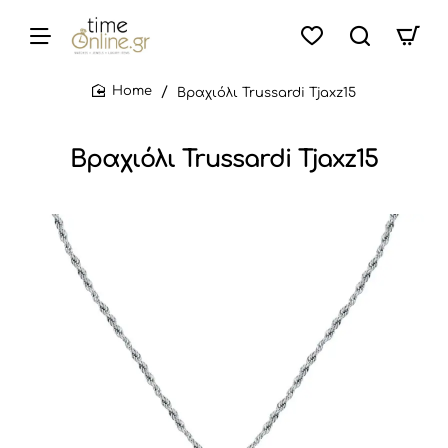
Βραχιόλι Trussardi Tjaxz15
home
Βραχιόλι Trussardi Tjaxz15